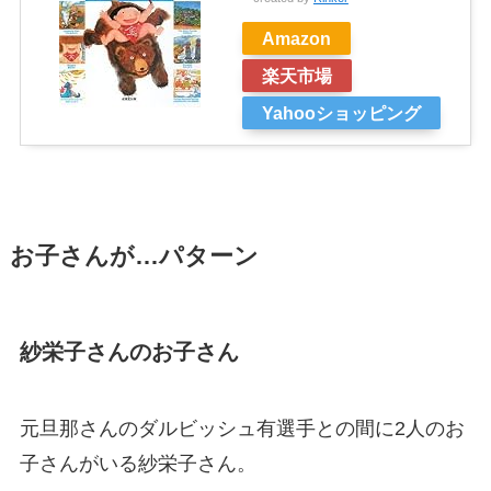
Amazon
楽天市場
Yahooショッピング
お子さんが…パターン
紗栄子さんのお子さん
元旦那さんのダルビッシュ有選手との間に2人のお
子さんがいる紗栄子さん。