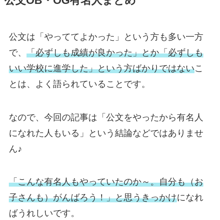
公文OB・OG有名人まとめ
公文は「やっててよかった」という方も多い一方
で、
「必ずしも成績が良かった」とか「必ずしも
いい学校に進学した」という方ばかりではない
こ
とは、よく語られていることです。
なので、今回の記事は「公文をやったから有名人
になれた人もいる」という結論などではありませ
ん♪
「こんな有名人もやっていたのか～。自分も（お
子さんも）がんばろう！」と思うきっかけ
になれ
ばうれしいです。