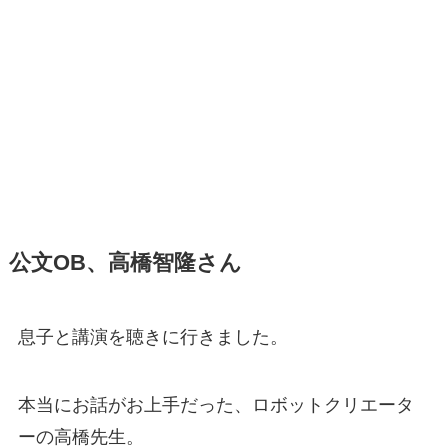
公文OB、高橋智隆さん
息子と講演を聴きに行きました。
本当にお話がお上手だった、ロボットクリエータ
ーの高橋先生。