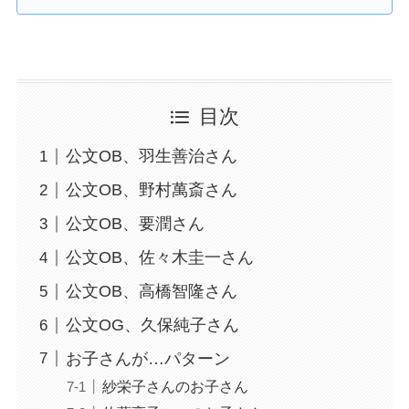
目次
公文OB、羽生善治さん
公文OB、野村萬斎さん
公文OB、要潤さん
公文OB、佐々木圭一さん
公文OB、高橋智隆さん
公文OG、久保純子さん
お子さんが…パターン
紗栄子さんのお子さん