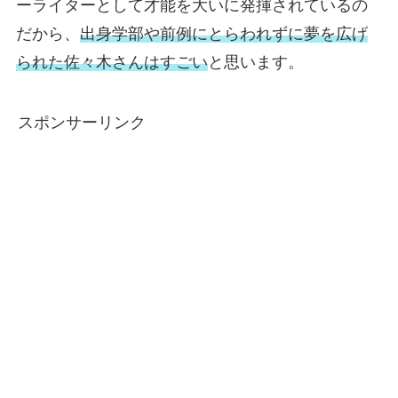
ーライターとして才能を大いに発揮されているの
だから、
出身学部や前例にとらわれずに夢を広げ
られた佐々木さんはすごい
と思います。
スポンサーリンク