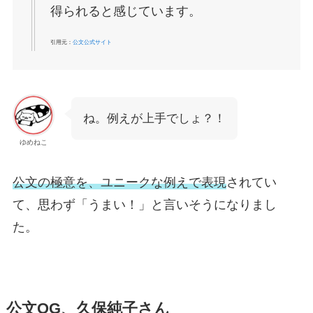
得られると感じています。
引用元：
公文公式サイト
ね。例えが上手でしょ？！
ゆめねこ
公文の極意を、ユニークな例えで表現
されてい
て、思わず「うまい！」と言いそうになりまし
た。
公文OG、久保純子さん