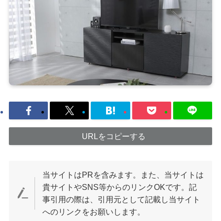
URLをコピーする
当サイトはPRを含みます。また、当サイトは
貴サイトやSNS等からのリンクOKです。記
事引用の際は、引用元として記載し当サイト
へのリンクをお願いします。