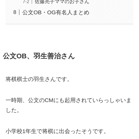
佐藤亮子ママのお子さん
公文OB・OG有名人まとめ
公文OB、羽生善治さん
将棋棋士の羽生さんです。
一時期、公文のCMにも起用されていらっしゃいま
した。
小学校1年生で将棋に出会ったそうです。