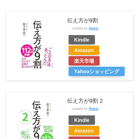
伝え方が9割
created by
Rinker
Kindle
Amazon
楽天市場
Yahooショッピング
伝え方が9割 2
created by
Rinker
Kindle
Amazon