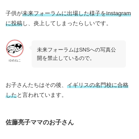
子供が
未来フォーラムに出場した様子をInstagram
に投稿
し、炎上してしまったらしいです。
未来フォーラムはSNSへの写真公
開を禁止しているので。
ゆめねこ
お子さんたちはその後、
イギリスの名門校に合格
した
と言われています。
佐藤亮子ママのお子さん