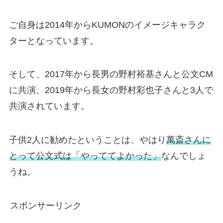
ご自身は2014年からKUMONのイメージキャラク
ターとなっています。
そして、2017年から長男の野村裕基さんと公文CM
に共演、2019年から長女の野村彩也子さんと3人で
共演されています。
子供2人に勧めたということは、やはり
萬斎さんに
とって公文式は「やっててよかった」
なんでしょ
うね。
スポンサーリンク