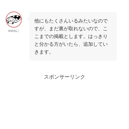
他にもたくさんいるみたいなので
すが、まだ裏が取れないので、こ
ゆめねこ
こまでの掲載とします。はっきり
と分かる方がいたら、追加してい
きます。
スポンサーリンク