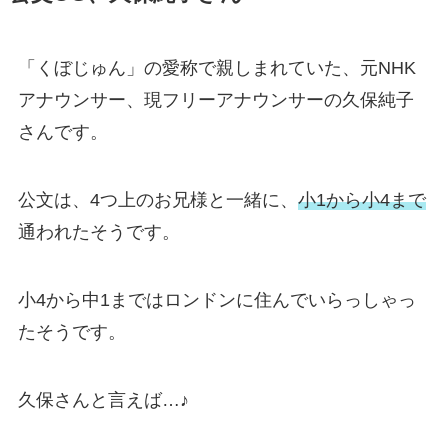
「くぼじゅん」の愛称で親しまれていた、元NHK
アナウンサー、現フリーアナウンサーの久保純子
さんです。
公文は、4つ上のお兄様と一緒に、
小1から小4まで
通われたそうです。
小4から中1まではロンドンに住んでいらっしゃっ
たそうです。
久保さんと言えば…♪