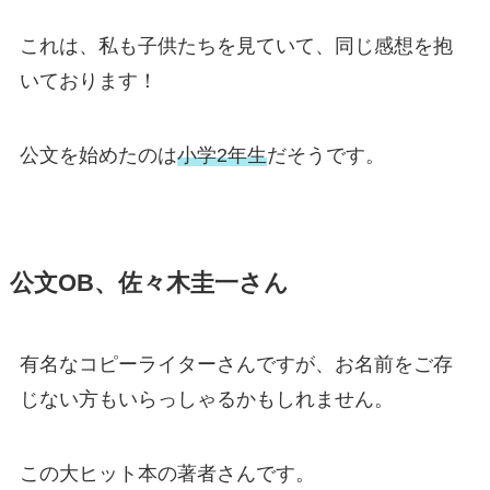
これは、私も子供たちを見ていて、同じ感想を抱
いております！
公文を始めたのは
小学2年生
だそうです。
公文OB、佐々木圭一さん
有名なコピーライターさんですが、お名前をご存
じない方もいらっしゃるかもしれません。
この大ヒット本の著者さんです。