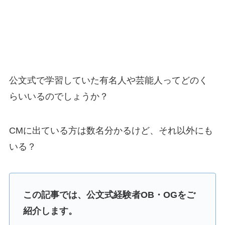
公文式で学習していた有名人や芸能人ってどのく
らいいるのでしょうか？
CMに出ている方は数名分かるけど、それ以外にも
いる？
この記事では、公文式経験者OB・OG
をご
紹介します。