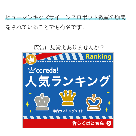
ヒューマンキッズサイエンスロボット教室の顧問
をされていることでも有名です。
↓広告に見覚えありませんか？