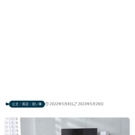
2022年5月8日
2023年5月28日
公文・英語・習い事