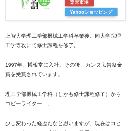
楽天市場
Yahooショッピング
上智大学理工学部機械工学科卒業後、同大学院理
工学専攻にて修士課程を修了。
1997年、博報堂に入社。その後、カンヌ広告祭金
賞を受賞されています。
理工学部機械工学科（しかも修士課程修了）から
コピーライター…。
少し変わった経歴だなと思いますが、現在はコピ