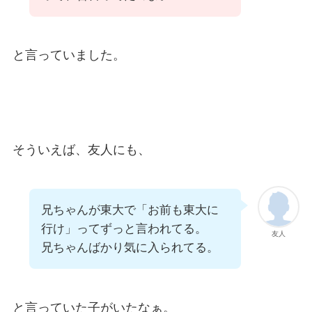
と言っていました。
そういえば、友人にも、
兄ちゃんが東大で「お前も東大に
行け」ってずっと言われてる。
友人
兄ちゃんばかり気に入られてる。
と言っていた子がいたなぁ。