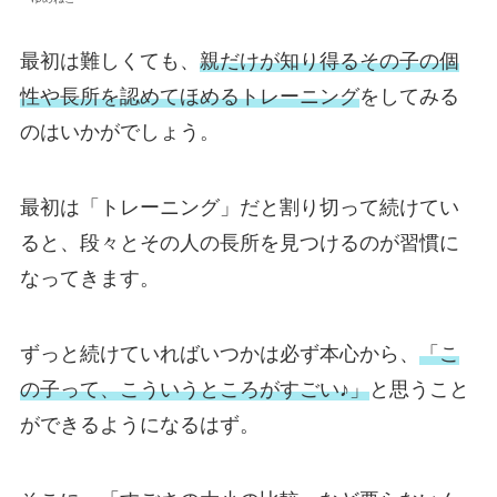
最初は難しくても、
親だけが知り得るその子の個
性や長所を認めてほめるトレーニング
をしてみる
のはいかがでしょう。
最初は「トレーニング」だと割り切って続けてい
ると、段々とその人の長所を見つけるのが習慣に
なってきます。
ずっと続けていればいつかは必ず本心から、
「こ
の子って、こういうところがすごい♪」
と思うこと
ができるようになるはず。