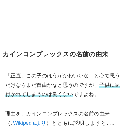
カインコンプレックスの名前の由来
「正直、この子のほうがかわいいな」と心で思う
だけならまだ自由かなと思うのですが、
子供に気
付かれてしまうのは良くない
ですよね。
理由を、カインコンプレックスの名前の由来
（↓
Wikipediaより
）とともに説明しますと…。