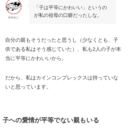
「子は平等にかわいい」というの
が私の祖母の口癖だったしな。
ゆめねこ
自分の親もそうだったと思うし（少なくとも、子
供である私はそう感じていた）、私も2人の子が本
当に平等にかわいいから。
だから、私はカインコンプレックスは持っていな
いと思っています。
子への愛情が平等でない親もいる