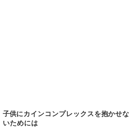
子供にカインコンプレックスを抱かせな
いためには