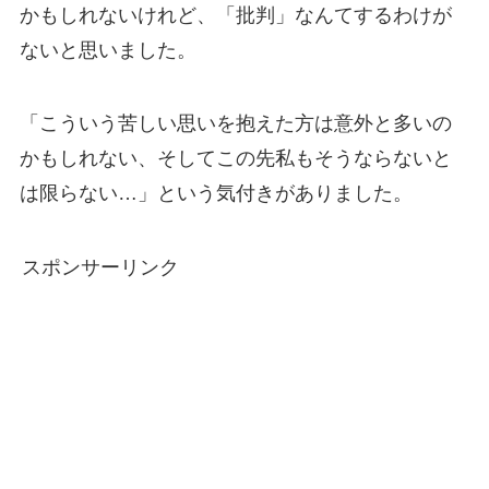
かもしれないけれど、「批判」なんてするわけが
ないと思いました。
「こういう苦しい思いを抱えた方は意外と多いの
かもしれない、そしてこの先私もそうならないと
は限らない…」という気付きがありました。
スポンサーリンク