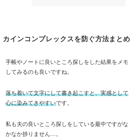
カインコンプレックスを防ぐ方法まとめ
手帳やノートに良いところ探しをした結果をメモ
してみるのも良いですね。
落ち着いて文字にして書き起こすと、実感として
心に染みてきやすい
です。
私も夫の良いところ探しをしている最中ですがな
かなか捗りません…。