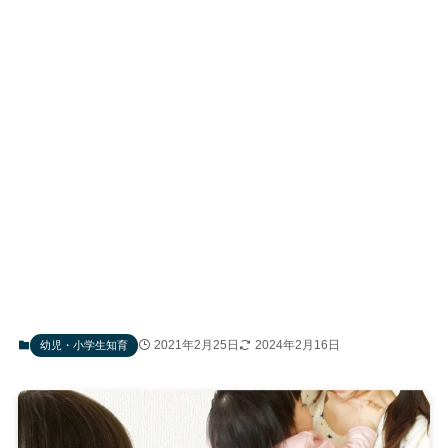
2021年2月25日
2024年2月16日
幼児・小学生知育