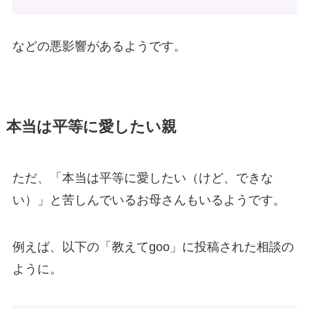
などの悪影響があるようです。
本当は平等に愛したい親
ただ、「本当は平等に愛したい（けど、できな
い）」と苦しんでいるお母さんもいるようです。
例えば、以下の「教えてgoo」に投稿された相談の
ように。