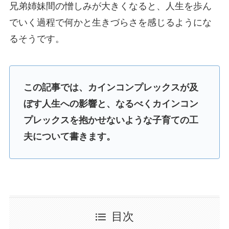
兄弟姉妹間の憎しみが大きくなると、人生を歩ん
でいく過程で何かと生きづらさを感じるようにな
るそうです。
この記事では、カインコンプレックスが及
ぼす人生への影響と、なるべくカインコン
プレックスを抱かせないような子育ての工
夫について書きます。
目次