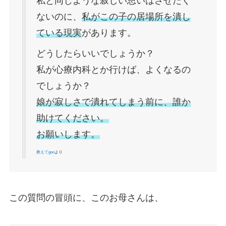
私と同じような寂しい思いはさせたく
ないのに、
私がこの子の居場所を潰し
ている現実
があります。
どうしたらいいでしょうか？
私が心療内科とか行けば、よくなるの
でしょうか？
娘が寂しさで潰れてしまう前に、誰か
助けてください。
お願いします。
教えてgoo
より
この質問の冒頭に、このお母さんは、