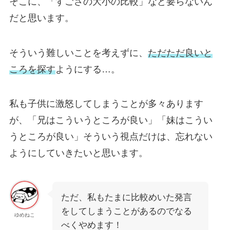
そこに、「すごさの大小の比較」など要らないん
だと思います。
そういう難しいことを考えずに、
ただただ良いと
ころを探す
ようにする…。
私も子供に激怒してしまうことが多々あります
が、「兄はこういうところが良い」「妹はこうい
うところが良い」そういう視点だけは、忘れない
ようにしていきたいと思います。
ただ、私もたまに比較めいた発言
をしてしまうことがあるのでなる
ゆめねこ
べくやめます！