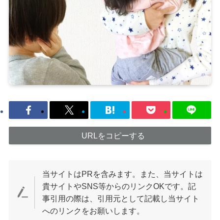
URLをコピーする
当サイトはPRを含みます。また、当サイトは
貴サイトやSNS等からのリンクOKです。記
事引用の際は、引用元として記載し当サイト
へのリンクをお願いします。