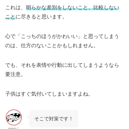
これは、
明らかな差別をしないこと、比較しない
こと
に尽きると思います。
心で「こっちのほうがかわいい」と思ってしまう
のは、仕方のないことかもしれません。
でも、それを表情や行動に出してしまうようなら
要注意。
子供はすぐ気付いてしまいますよね。
そこで対策です！
ゆめねこ