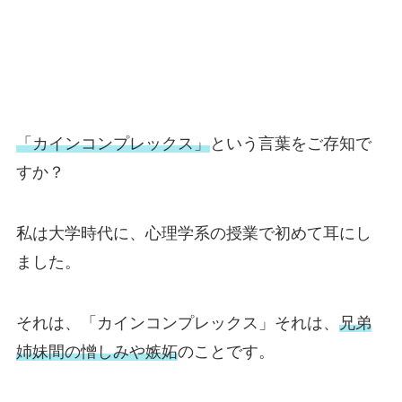
「カインコンプレックス」
という言葉をご存知で
すか？
私は大学時代に、心理学系の授業で初めて耳にし
ました。
それは、「カインコンプレックス」それは、
兄弟
姉妹間の憎しみや嫉妬
のことです。