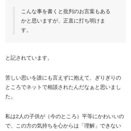
こんな事を書くと批判のお言葉もある
かと思いますが、正直に打ち明けま
す。
と記されています。
苦しい思いを誰にも言えずに抱えて、ぎりぎりの
ところでネットで相談されたんだなぁと思いまし
た。
私は2人の子供が（今のところ）平等にかわいいの
で、この方の気持ちを心からは「理解」できない