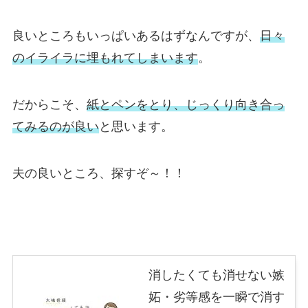
良いところもいっぱいあるはずなんですが、
日々
のイライラに埋もれてしまいます
。
だからこそ、
紙とペンをとり、じっくり向き合っ
てみるのが良い
と思います。
夫の良いところ、探すぞ～！！
消したくても消せない嫉
妬・劣等感を一瞬で消す