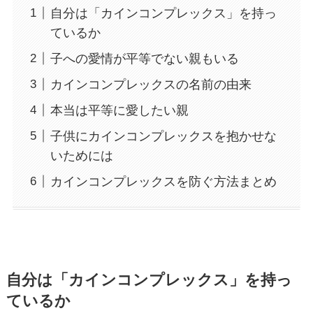
自分は「カインコンプレックス」を持っ
ているか
子への愛情が平等でない親もいる
カインコンプレックスの名前の由来
本当は平等に愛したい親
子供にカインコンプレックスを抱かせな
いためには
カインコンプレックスを防ぐ方法まとめ
自分は「カインコンプレックス」を持っ
ているか