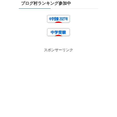
ブログ村ランキング参加中
スポンサーリンク