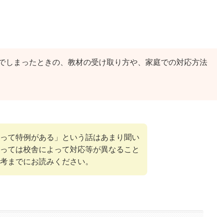
でしまったときの、教材の受け取り方や、家庭での対応方法
って特例がある」という話はあまり聞い
っては校舎によって対応等が異なること
考までにお読みください。