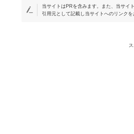
当サイトはPRを含みます。また、当サイト
引用元として記載し当サイトへのリンクを
ス