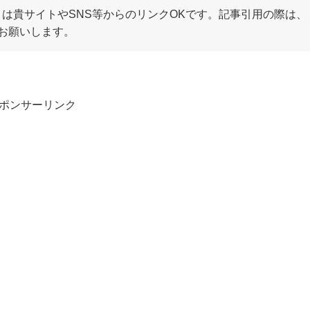
は貴サイトやSNS等からのリンクOKです。記事引用の際は、
お願いします。
ポンサーリンク