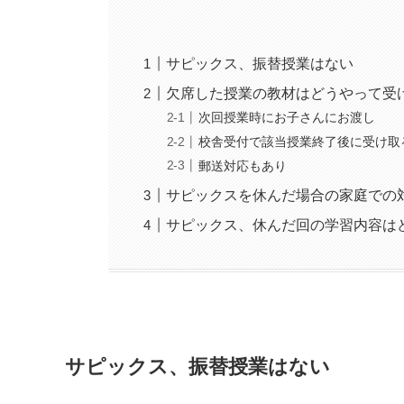
サピックス、振替授業はない
欠席した授業の教材はどうやって受
次回授業時にお子さんにお渡し
校舎受付で該当授業終了後に受け取
郵送対応もあり
サピックスを休んだ場合の家庭での
サピックス、休んだ回の学習内容は
サピックス、振替授業はない