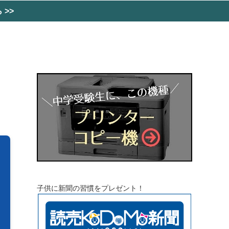
>>
子供に新聞の習慣をプレゼント！