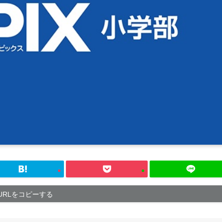
URLをコピーする