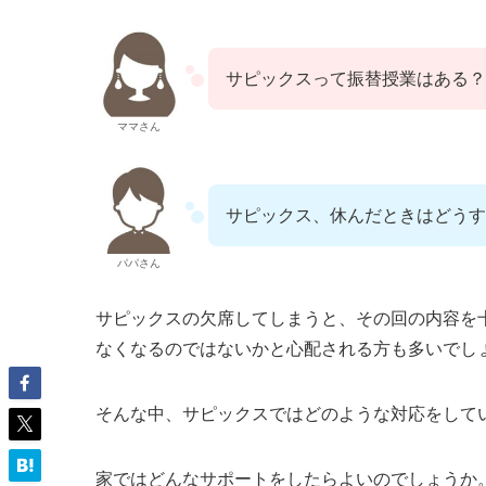
サピックスって振替授業はある？
ママさん
サピックス、休んだときはどうす
パパさん
サピックスの欠席してしまうと、その回の内容を
なくなるのではないかと心配される方も多いでし
そんな中、サピックスではどのような対応をして
家ではどんなサポートをしたらよいのでしょうか