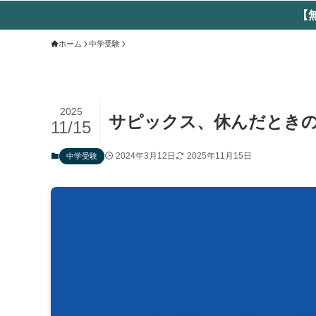
【
ホーム
中学受験
2025
サピックス、休んだとき
11/15
2024年3月12日
2025年11月15日
中学受験