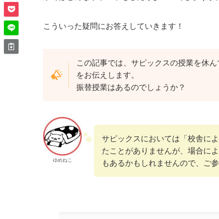
こういった疑問にお答えしていきます！
この記事では、サピックスの授業を休ん
をお伝えします。
振替授業はあるのでしょうか？
サピックスにおいては「校舎によ
たことがありませんが、場合によ
ゆめねこ
もあるかもしれませんので、ご参