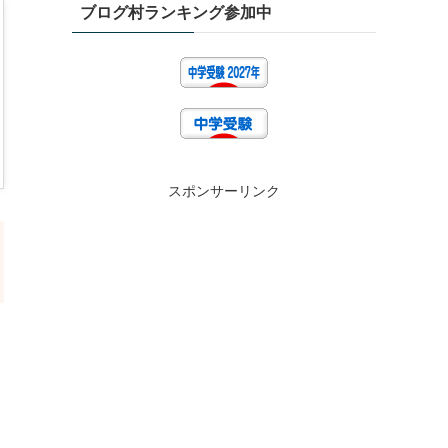
ブログ村ランキング参加中
スポンサーリンク