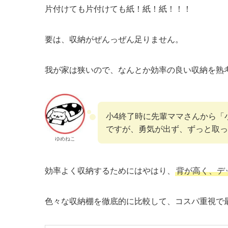
片付けても片付けても紙！紙！紙！！！
要は、収納がぜんっぜん足りません。
我が家は狭いので、なんとか効率の良い収納を熟
小4終了時に先輩ママさんから「
ですが、勇気が出ず、ずっと取っ
ゆめねこ
効率よく収納するためにはやはり、
背が高く、デ
色々な収納棚を徹底的に比較して、コスパ重視で