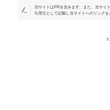
当サイトはPRを含みます。また、当サイト
引用元として記載し当サイトへのリンクを
ス