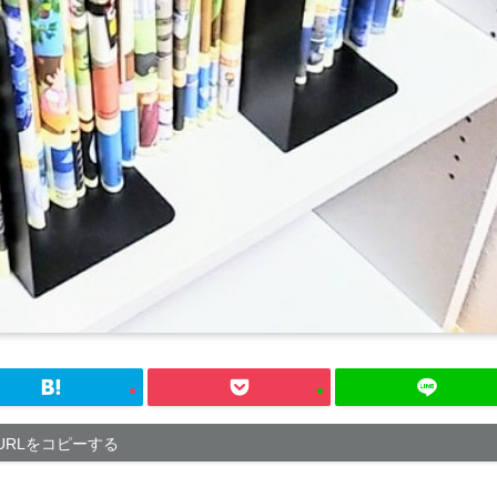
URLをコピーする