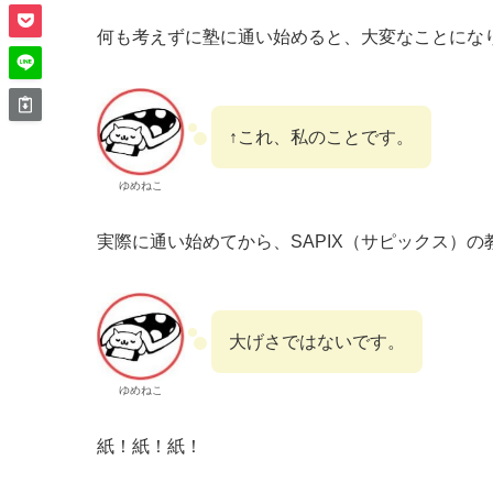
何も考えずに塾に通い始めると、大変なことにな
↑これ、私のことです。
ゆめねこ
実際に通い始めてから、SAPIX（サピックス）
大げさではないです。
ゆめねこ
紙！紙！紙！