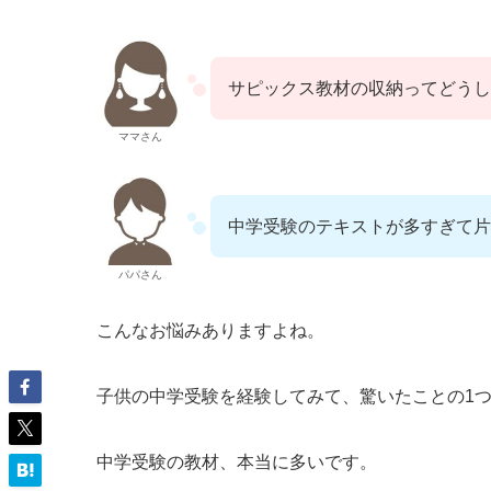
サピックス教材の収納ってどうし
ママさん
中学受験のテキストが多すぎて片
パパさん
こんなお悩みありますよね。
子供の中学受験を経験してみて、驚いたことの1
中学受験の教材、本当に多いです。