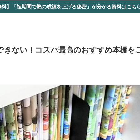
無料】「短期間で塾の成績を上げる秘密」が分かる資料はこちら 
できない！コスパ最高のおすすめ本棚を