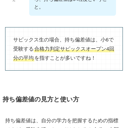
兄
と。
サピックス生の場合、持ち偏差値は、小6で
受験する
合格力判定サピックスオープン4回
分の平均
を指すことが多いですね！
持ち偏差値の見方と使い方
持ち偏差値は、自分の学力を把握するための指標