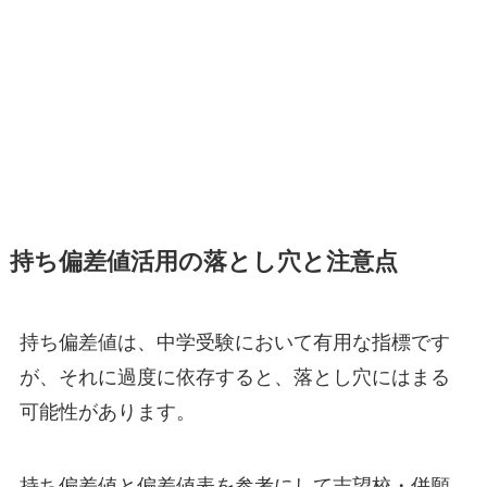
持ち偏差値活用の落とし穴と注意点
持ち偏差値は、中学受験において有用な指標です
が、それに過度に依存すると、落とし穴にはまる
可能性があります。
持ち偏差値と偏差値表を参考にして志望校・併願