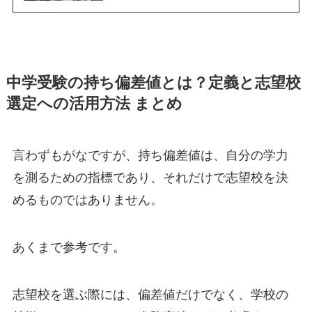
中学受験の持ち偏差値とは？定義と志望校
選定への活用方法 まとめ
言わずもがなですが、持ち偏差値は、自分の学力
を測るための指標であり、それだけで志望校を決
めるものではありません。
あくまで参考です。
志望校を選ぶ際には、偏差値だけでなく、学校の