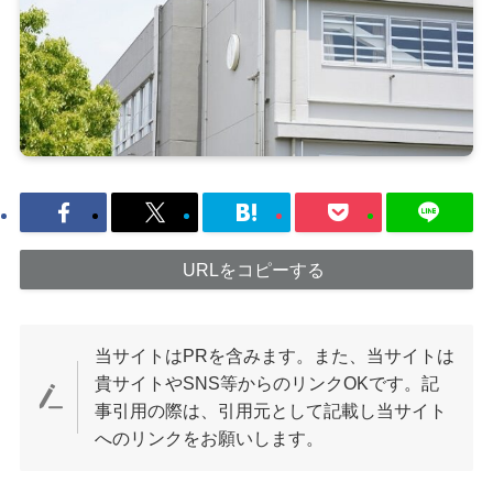
URLをコピーする
当サイトはPRを含みます。また、当サイトは
貴サイトやSNS等からのリンクOKです。記
事引用の際は、引用元として記載し当サイト
へのリンクをお願いします。