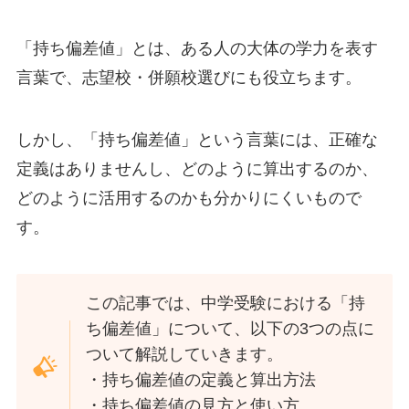
「持ち偏差値」とは、ある人の大体の学力を表す
言葉で、志望校・併願校選びにも役立ちます。
しかし、「持ち偏差値」という言葉には、正確な
定義はありませんし、どのように算出するのか、
どのように活用するのかも分かりにくいもので
す。
この記事では、中学受験における「持
ち偏差値」について、以下の3つの点に
ついて解説していきます。
・持ち偏差値の定義と算出方法
・持ち偏差値の見方と使い方