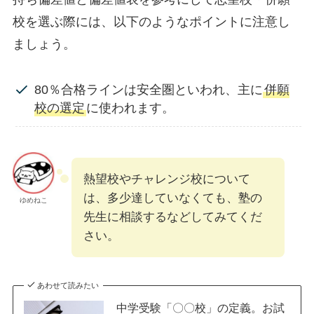
校を選ぶ際には、以下のようなポイントに注意し
ましょう。
80％合格ラインは安全圏といわれ、主に
併願
校の選定
に使われます。
熱望校やチャレンジ校について
は、多少達していなくても、塾の
ゆめねこ
先生に相談するなどしてみてくだ
さい。
あわせて読みたい
中学受験「〇〇校」の定義。お試