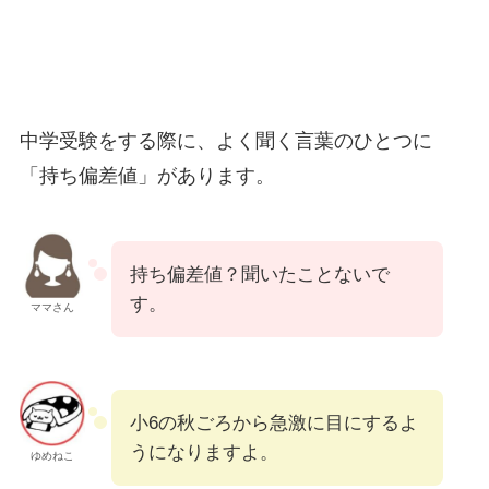
中学受験をする際に、よく聞く言葉のひとつに
「持ち偏差値」があります。
持ち偏差値？聞いたことないで
す。
ママさん
小6の秋ごろから急激に目にするよ
うになりますよ。
ゆめねこ