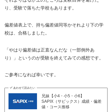
り、受験で落ちた学校もあります。
偏差値表上で、持ち偏差値同等かそれより下の学
校は、合格しました。
「やはり偏差値は正直なんだな（一部例外あ
り）」というのが受験を終えてみての感想です。
ご参考になれば幸いです。
あわせて読みたい
兄妹【小4・小5・小6】
SAPIX（サピックス）成績・偏差
値・コース推移