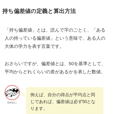
持ち偏差値の定義と算出方法
「持ち偏差値」とは、読んで字のごとく、「ある
人の持っている偏差値」という意味で、ある人の
大体の学力を表す言葉です。
おさらいですが、偏差値とは、50を基準として、
平均からどれくらいの差があるかを表した数値。
例えば、自分の得点が平均点と同
じであれば、偏差値は必ず50とな
ゆめねこ
ります。