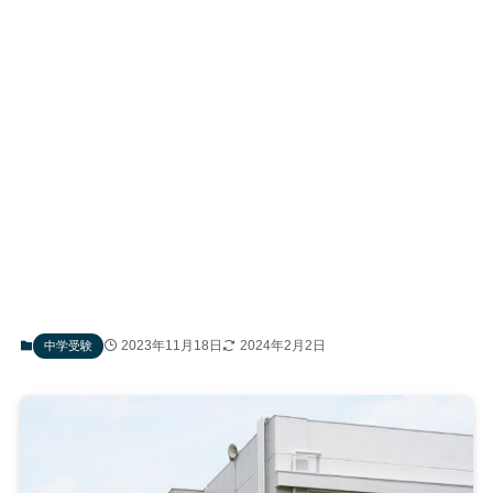
2023年11月18日
2024年2月2日
中学受験