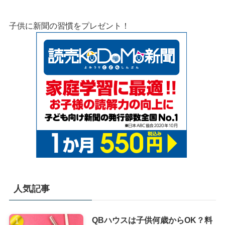
子供に新聞の習慣をプレゼント！
人気記事
QBハウスは子供何歳からOK？料