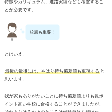
特徴やカリキュラム、進路実績なども考慮するこ
とが必要です。
校風も重要！
兄
とはいえ。
最後の最後には、やはり持ち偏差値も重視する
と
思います。
我が家もありがたいことに持ち偏差値よりも数ポ
イント高い学校に合格することができましたが、
それよりはるか上のところは受験自体を避けた