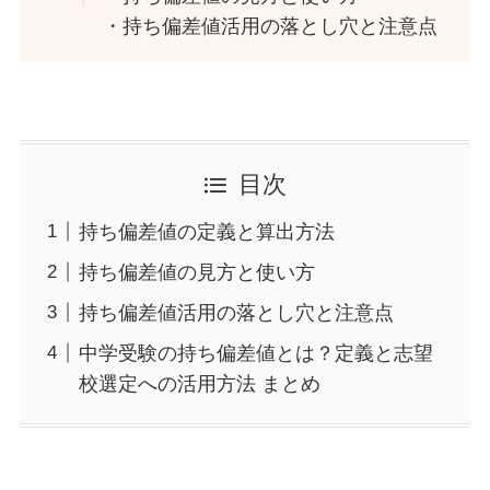
・持ち偏差値活用の落とし穴と注意点
目次
持ち偏差値の定義と算出方法
持ち偏差値の見方と使い方
持ち偏差値活用の落とし穴と注意点
中学受験の持ち偏差値とは？定義と志望
校選定への活用方法 まとめ