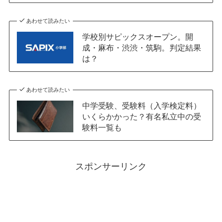
あわせて読みたい
学校別サピックスオープン。開
成・麻布・渋渋・筑駒。判定結果
は？
あわせて読みたい
中学受験、受験料（入学検定料）
いくらかかった？有名私立中の受
験料一覧も
スポンサーリンク