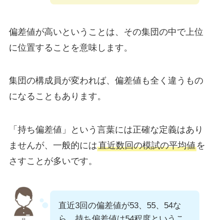
偏差値が高いということは、その集団の中で上位
に位置することを意味します。
集団の構成員が変われば、偏差値も全く違うもの
になることもあります。
「持ち偏差値」という言葉には正確な定義はあり
ませんが、一般的には
直近数回の模試の平均値
を
さすことが多いです。
直近3回の偏差値が53、55、54な
ら、持ち偏差値は54程度というこ