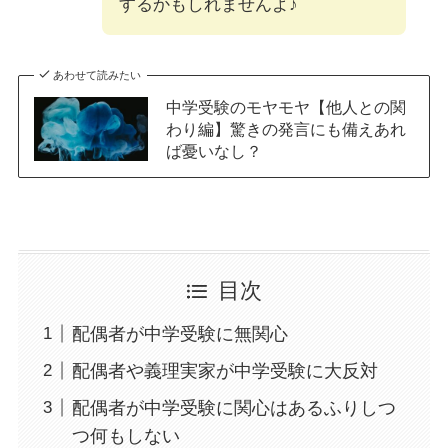
するかもしれませんよ♪
あわせて読みたい
中学受験のモヤモヤ【他人との関
わり編】驚きの発言にも備えあれ
ば憂いなし？
目次
配偶者が中学受験に無関心
配偶者や義理実家が中学受験に大反対
配偶者が中学受験に関心はあるふりしつ
つ何もしない