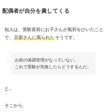
配偶者が自分を責してくる
知人は、受験直前にお子さんが風邪をひいたこと
で、
旦那さんに罵られた
そうです。
お前の体調管理がなっていない。
これで受験が失敗したらどうするんだ。
と。
そこから、