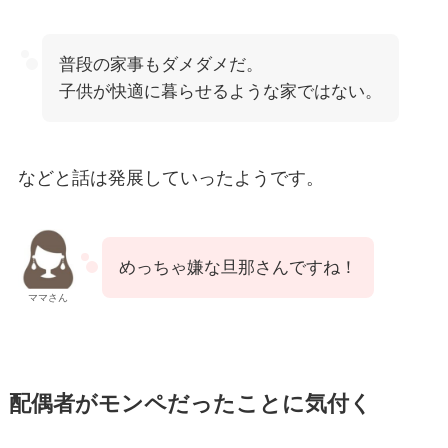
普段の家事もダメダメだ。
子供が快適に暮らせるような家ではない。
などと話は発展していったようです。
めっちゃ嫌な旦那さんですね！
ママさん
配偶者がモンペだったことに気付く