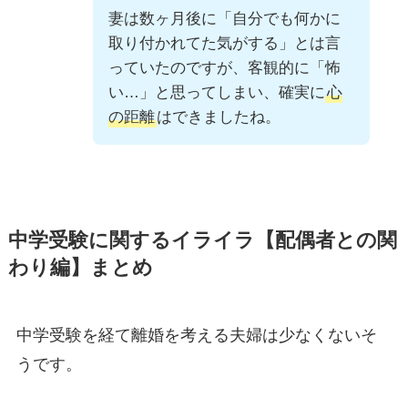
妻は数ヶ月後に「自分でも何かに
取り付かれてた気がする」とは言
っていたのですが、客観的に「怖
い…」と思ってしまい、確実に
心
の距離
はできましたね。
中学受験に関するイライラ【配偶者との関
わり編】まとめ
中学受験を経て離婚を考える夫婦は少なくないそ
うです。