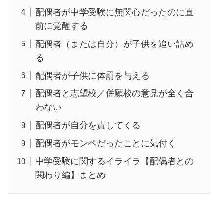
配偶者が中学受験に無関心だったのに直
前に覚醒する
配偶者（または自分）が子供を追い詰め
る
配偶者が子供に体罰を与える
配偶者と志望校／併願校の意見が全く合
わない
配偶者が自分を責してくる
配偶者がモンペだったことに気付く
中学受験に関するイライラ【配偶者との
関わり編】まとめ