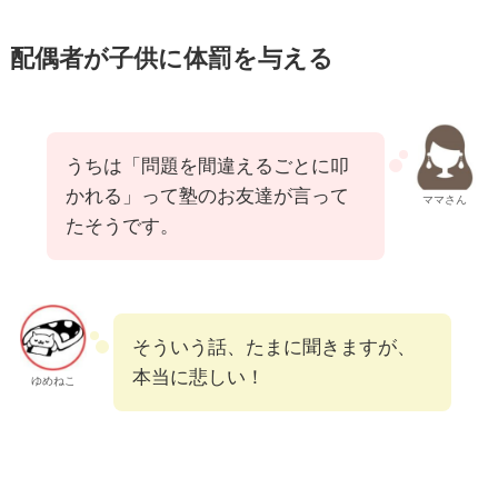
配偶者が子供に体罰を与える
うちは「問題を間違えるごとに叩
かれる」って塾のお友達が言って
ママさん
たそうです。
そういう話、たまに聞きますが、
本当に悲しい！
ゆめねこ