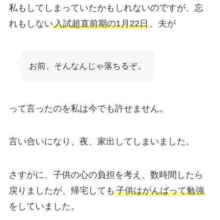
私もしてしまっていたかもしれないのですが、忘
れもしない
入試超直前期の1月22日
、夫が
お前、そんなんじゃ落ちるぞ。
って言ったのを私は今でも許せません。
言い合いになり、夜、家出してしまいました。
さすがに、子供の心の負担を考え、数時間したら
戻りましたが、帰宅しても
子供はがんばって勉強
をしていました。