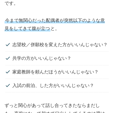
です。
今まで無関心だった配偶者が突然以下のような意
見をしてきて腹が立つ
と。
志望校／併願校を変えた方がいいんじゃない？
共学の方がいいんじゃない？
家庭教師を頼んだほうがいいんじゃない？
入試の前泊、した方がいいんじゃない？
ずっと関心があって話し合ってきたならまだし