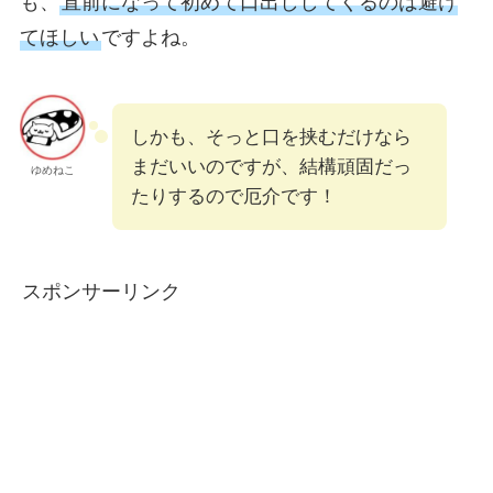
も、
直前になって初めて口出ししてくるのは避け
てほしい
ですよね。
しかも、そっと口を挟むだけなら
まだいいのですが、結構頑固だっ
ゆめねこ
たりするので厄介です！
スポンサーリンク