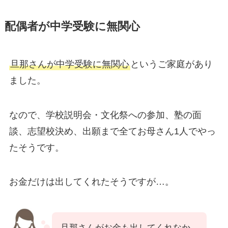
配偶者が中学受験に無関心
旦那さんが中学受験に無関心
というご家庭があり
ました。
なので、学校説明会・文化祭への参加、塾の面
談、志望校決め、出願まで全てお母さん1人でやっ
たそうです。
お金だけは出してくれたそうですが…。
旦那さんがお金も出してくれなか