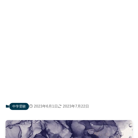
2023年6月1日
2023年7月22日
中学受験