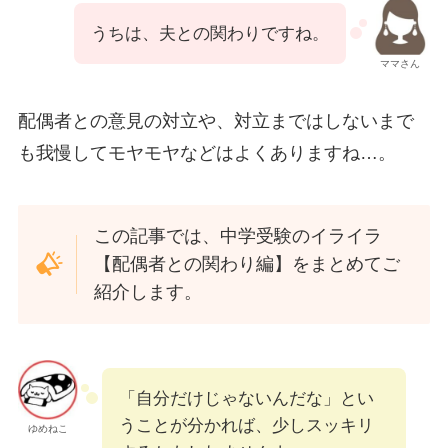
うちは、夫との関わりですね。
ママさん
配偶者との意見の対立や、対立まではしないまで
も我慢してモヤモヤなどはよくありますね…。
この記事では、中学受験のイライラ
【配偶者との関わり編】をまとめてご
紹介します。
「自分だけじゃないんだな」とい
うことが分かれば、少しスッキリ
ゆめねこ