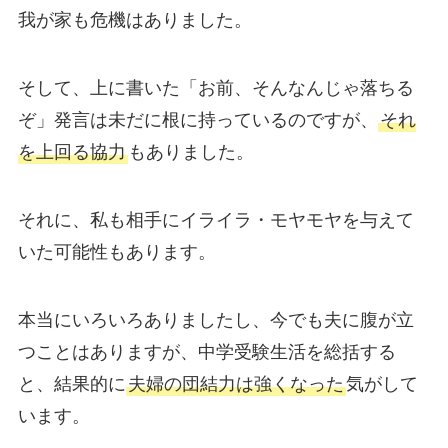
我が家も危機はありました。
そして、上に書いた「お前、そんなんじゃ落ちる
ぞ」発言は未だに根に持っているのですが、
それ
を上回る協力
もありました。
それに、私も相手にイライラ・モヤモヤを与えて
いた可能性もあります。
本当にいろいろありましたし、今でも夫に腹が立
つことはありますが、中学受験生活を総括する
と、結果的に
夫婦の団結力は強くなった
気がして
います。