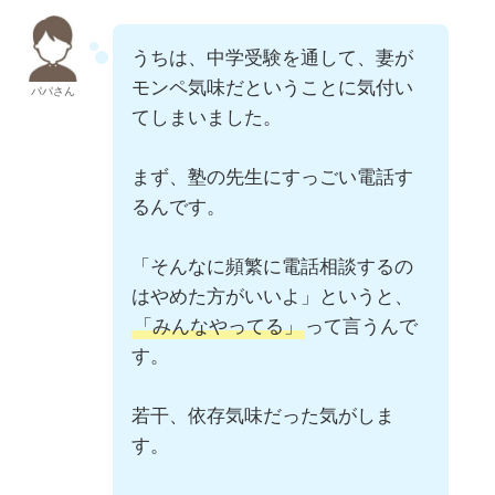
うちは、中学受験を通して、妻が
モンペ気味だということに気付い
パパさん
てしまいました。
まず、塾の先生にすっごい電話す
るんです。
「そんなに頻繁に電話相談するの
はやめた方がいいよ」というと、
「みんなやってる」
って言うんで
す。
若干、依存気味だった気がしま
す。