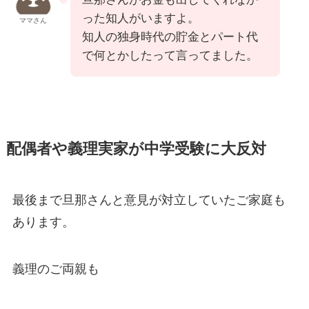
った知人がいますよ。
ママさん
知人の独身時代の貯金とパート代
で何とかしたって言ってました。
配偶者や義理実家が中学受験に大反対
最後まで旦那さんと意見が対立していたご家庭も
あります。
義理のご両親も