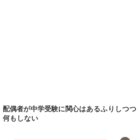
配偶者が中学受験に関心はあるふりしつつ
何もしない