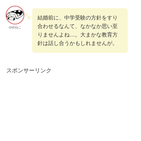
結婚前に、中学受験の方針をすり
合わせるなんて、なかなか思い至
ゆめねこ
りませんよね…。大まかな教育方
針は話し合うかもしれませんが。
スポンサーリンク