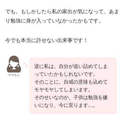
でも、もしかしたら私の家出が気になって、あま
り勉強に身が入っていなかったかもです。
今でも本当に許せない出来事です！
逆に私は、自分が追い詰めてしま
っていたかもしれないです。
ママさん
そのことに、自戒の意味も込めて
モヤモヤしてしまいます。
そのせいなのか、子供は勉強を嫌
いになり、今に至ります…。