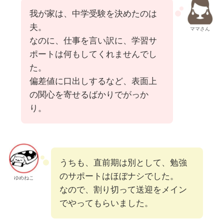
我が家は、中学受験を決めたのは
夫。
ママさん
なのに、仕事を言い訳に、学習サ
ポートは何もしてくれませんでし
た。
偏差値に口出しするなど、表面上
の関心を寄せるばかりでがっか
り。
うちも、直前期は別として、勉強
のサポートはほぼナシでした。
ゆめねこ
なので、割り切って送迎をメイン
でやってもらいました。