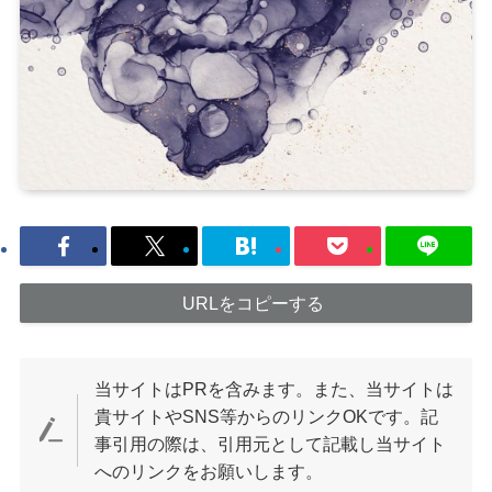
URLをコピーする
当サイトはPRを含みます。また、当サイトは
貴サイトやSNS等からのリンクOKです。記
事引用の際は、引用元として記載し当サイト
へのリンクをお願いします。