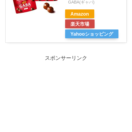
GABA(ギャバ)
Amazon
楽天市場
Yahooショッピング
スポンサーリンク