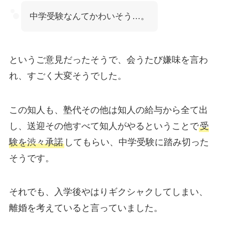
中学受験なんてかわいそう…。
というご意見だったそうで、会うたび嫌味を言わ
れ、すごく大変そうでした。
この知人も、塾代その他は知人の給与から全て出
し、送迎その他すべて知人がやるということで
受
験を渋々承諾
してもらい、中学受験に踏み切った
そうです。
それでも、入学後やはりギクシャクしてしまい、
離婚を考えていると言っていました。