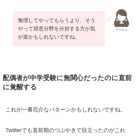
無理してやってもらうより、そう
やって得意分野を分担する方が気
ママさん
が楽かもしれないですね。
配偶者が中学受験に無関心だったのに直前
に覚醒する
これが一番厄介なパターンかもしれないですね。
Twitterでも直前期のつぶやきで目立ったのがこれ