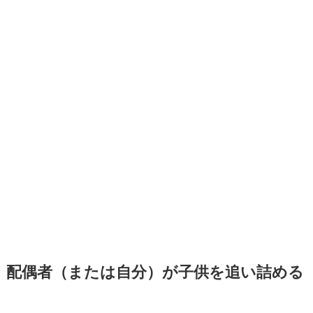
配偶者（または自分）が子供を追い詰める