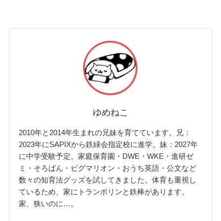
ゆめねこ
2010年と2014年生まれの兄妹を育てています。兄：
2023年にSAPIXから鉄緑会指定校に進学。妹：2027年
に中学受験予定。家庭保育園・DWE・WKE・進研ゼ
ミ・そろばん・ピグマリオン・おうち英語・公文など
数々の知育法グッズを試してきました。体育も重視し
ているため、家にトランポリンと鉄棒があります。
家、狭いのに…。