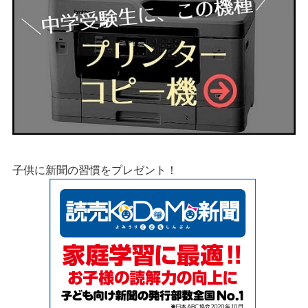
子供に新聞の習慣をプレゼント！