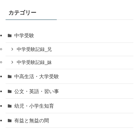
カテゴリー
中学受験
中学受験記録_兄
中学受験記録_妹
中高生活・大学受験
公文・英語・習い事
幼児・小学生知育
有益と無益の間