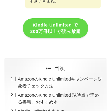
すぎますよね。
Kindle Unlimited で
200万冊以上が読み放題
目次
AmazonのKindle Unlimitedキャンペーン対
象者チェック方法
AmazonのKindle Unlimited 現時点で読め
る書籍、おすすめ本