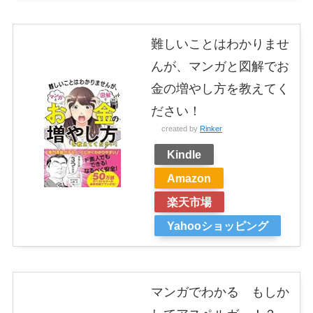
難しいことはわかりませ
んが、マンガと図解でお
金の増やし方を教えてく
ださい！
created by
Rinker
Kindle
Amazon
楽天市場
Yahooショッピング
マンガでわかる もしか