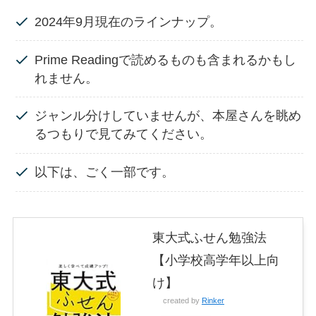
2024年9月現在のラインナップ。
Prime Readingで読めるものも含まれるかもし
れません。
ジャンル分けしていませんが、本屋さんを眺め
るつもりで見てみてください。
以下は、ごく一部です。
東大式ふせん勉強法
【小学校高学年以上向
け】
created by
Rinker