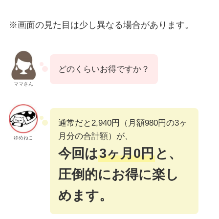
※画面の見た目は少し異なる場合があります。
どのくらいお得ですか？
ママさん
通常だと2,940円（月額980円の3ヶ
月分の合計額）が、
ゆめねこ
今回は
3ヶ月0円
と、
圧倒的にお得に楽し
めます。