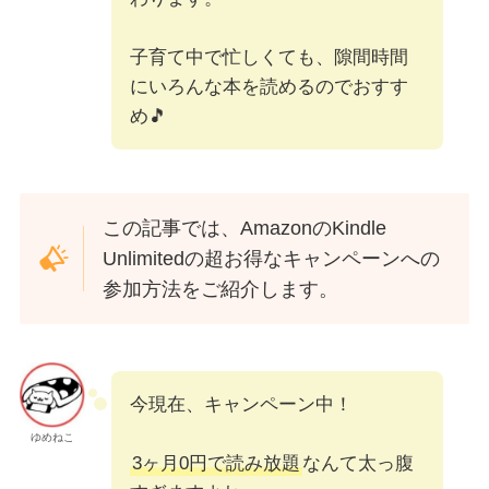
子育て中で忙しくても、隙間時間
にいろんな本を読めるのでおすす
め🎵
この記事では、AmazonのKindle
Unlimitedの超お得なキャンペーンへの
参加方法をご紹介します。
今現在、キャンペーン中！
ゆめねこ
3ヶ月0円で読み放題
なんて太っ腹