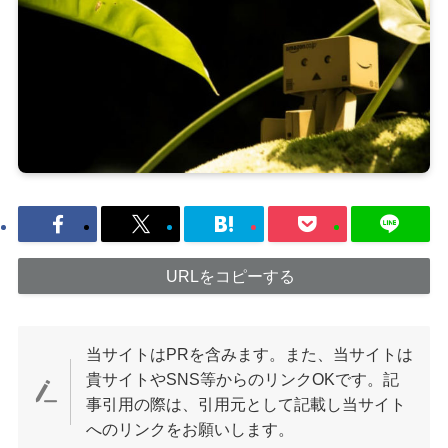
URLをコピーする
当サイトはPRを含みます。また、当サイトは
貴サイトやSNS等からのリンクOKです。記
事引用の際は、引用元として記載し当サイト
へのリンクをお願いします。