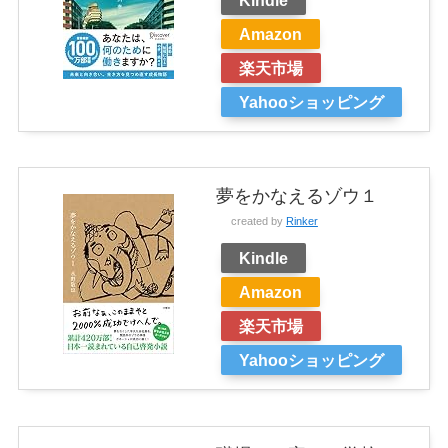
Amazon
楽天市場
Yahooショッピング
夢をかなえるゾウ１
created by
Rinker
Kindle
Amazon
楽天市場
Yahooショッピング