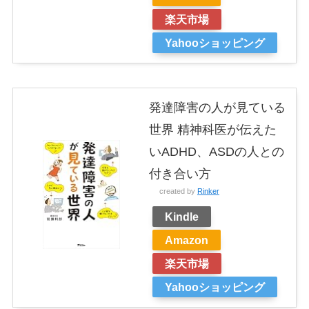
楽天市場
Yahooショッピング
発達障害の人が見ている
世界 精神科医が伝えた
いADHD、ASDの人との
付き合い方
created by
Rinker
Kindle
Amazon
楽天市場
Yahooショッピング