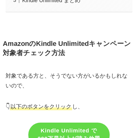
Kindle Unlimited まとめ
AmazonのKindle Unlimitedキャンペーン
対象者チェック方法
対象である方と、そうでない方がいるかもしれな
いので、
👇
以下のボタンをクリック
し、
Kindle Unlimited で