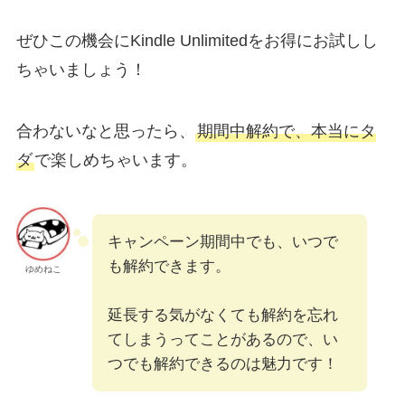
ぜひこの機会にKindle Unlimitedをお得にお試しし
ちゃいましょう！
合わないなと思ったら、
期間中解約で、本当にタ
ダ
で楽しめちゃいます。
キャンペーン期間中でも、いつで
も解約できます。
ゆめねこ
延長する気がなくても解約を忘れ
てしまうってことがあるので、い
つでも解約できるのは魅力です！