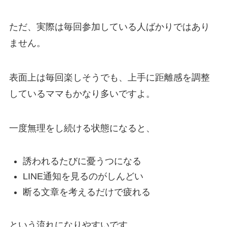
ただ、実際は毎回参加している人ばかりではあり
ません。
表面上は毎回楽しそうでも、上手に距離感を調整
しているママもかなり多いですよ。
一度無理をし続ける状態になると、
誘われるたびに憂うつになる
LINE通知を見るのがしんどい
断る文章を考えるだけで疲れる
という流れになりやすいです。