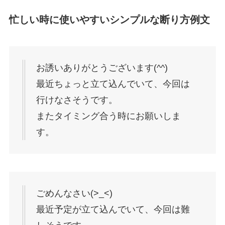
忙しい時に使いやすいシンプルな断り方例文
お誘いありがとうございます(^^)
最近ちょっと立て込んでいて、今回は
行けなさそうです。
またタイミング合う時にお願いしま
す。
ごめんなさい(>_<)
最近予定が立て込んでいて、今回は難