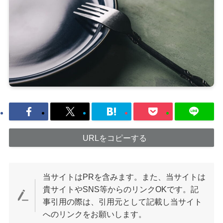
URLをコピーする
当サイトはPRを含みます。また、当サイトは
貴サイトやSNS等からのリンクOKです。記
事引用の際は、引用元として記載し当サイト
へのリンクをお願いします。