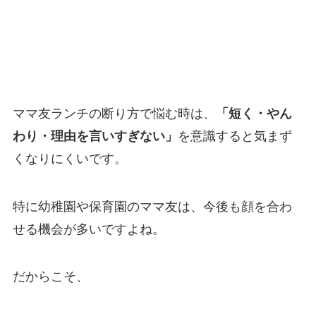
ママ友ランチの断り方で悩む時は、
「短く・やん
わり・理由を言いすぎない」
を意識すると気まず
くなりにくいです。
特に幼稚園や保育園のママ友は、今後も顔を合わ
せる機会が多いですよね。
だからこそ、