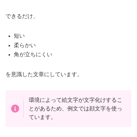
できるだけ、
短い
柔らかい
角が立ちにくい
を意識した文章にしています。
環境によって絵文字が文字化けするこ
とがあるため、例文では顔文字を使っ
ています。