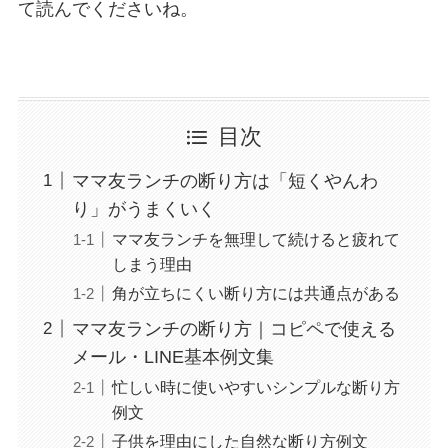
て読んでくださいね。
目次
ママ友ランチの断り方は「短くやんわ
り」がうまくいく
ママ友ランチを無理して続けると疲れて
しまう理由
角が立ちにくい断り方には共通点がある
ママ友ランチの断り方｜コピペで使える
メール・LINE基本例文集
忙しい時に使いやすいシンプルな断り方
例文
子供を理由にした自然な断り方例文