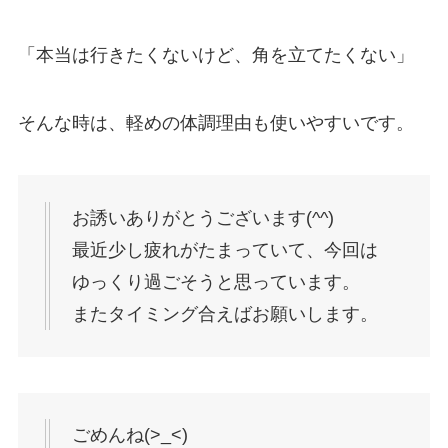
「本当は行きたくないけど、角を立てたくない」
そんな時は、軽めの体調理由も使いやすいです。
お誘いありがとうございます(^^)
最近少し疲れがたまっていて、今回は
ゆっくり過ごそうと思っています。
またタイミング合えばお願いします。
ごめんね(>_<)