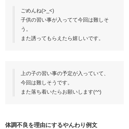
ごめんね(>_<)
子供の習い事が入ってて今回は難しそ
う。
また誘ってもらえたら嬉しいです。
上の子の習い事の予定が入っていて、
今回は難しそうです。
また落ち着いたらお願いします(^^)
体調不良を理由にするやんわり例文