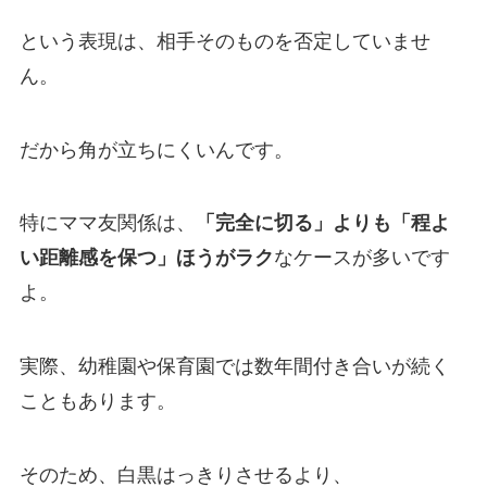
という表現は、相手そのものを否定していませ
ん。
だから角が立ちにくいんです。
特にママ友関係は、
「完全に切る」よりも「程よ
い距離感を保つ」ほうがラク
なケースが多いです
よ。
実際、幼稚園や保育園では数年間付き合いが続く
こともあります。
そのため、白黒はっきりさせるより、