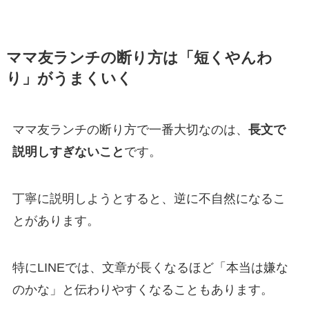
ママ友ランチの断り方は「短くやんわ
り」がうまくいく
ママ友ランチの断り方で一番大切なのは、
長文で
説明しすぎないこと
です。
丁寧に説明しようとすると、逆に不自然になるこ
とがあります。
特にLINEでは、文章が長くなるほど「本当は嫌な
のかな」と伝わりやすくなることもあります。