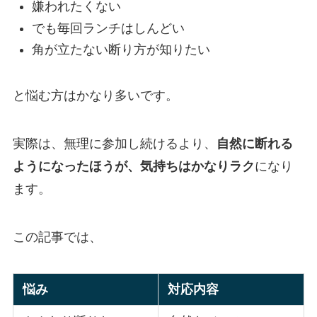
嫌われたくない
でも毎回ランチはしんどい
角が立たない断り方が知りたい
と悩む方はかなり多いです。
実際は、無理に参加し続けるより、
自然に断れる
ようになったほうが、気持ちはかなりラク
になり
ます。
この記事では、
悩み
対応内容