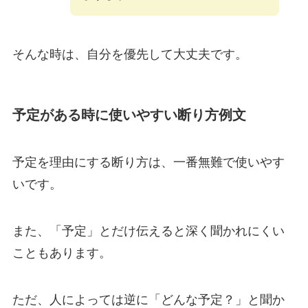
そんな時は、自分を優先して大丈夫です。
予定がある時に使いやすい断り方例文
予定を理由にする断り方は、一番無難で使いやす
いです。
また、「予定」とだけ伝えると深く聞かれにくい
こともあります。
ただ、人によっては逆に「どんな予定？」と聞か