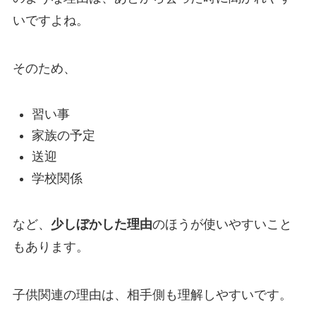
いですよね。
そのため、
習い事
家族の予定
送迎
学校関係
など、
少しぼかした理由
のほうが使いやすいこと
もあります。
子供関連の理由は、相手側も理解しやすいです。