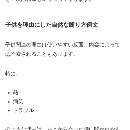
子供を理由にした自然な断り方例文
子供関連の理由は使いやすい反面、内容によって
は詮索されることもあります。
特に、
熱
病気
トラブル
のような理由は、あとから会った時に聞かれやす