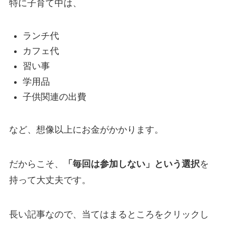
特に子育て中は、
ランチ代
カフェ代
習い事
学用品
子供関連の出費
など、想像以上にお金がかかります。
だからこそ、
「毎回は参加しない」という選択
を
持って大丈夫です。
長い記事なので、当てはまるところをクリックし