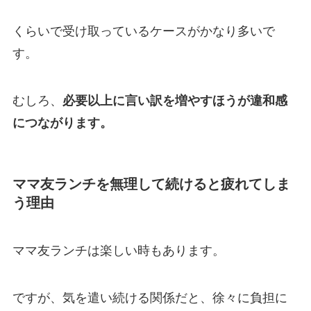
くらいで受け取っているケースがかなり多いで
す。
むしろ、
必要以上に言い訳を増やすほうが違和感
につながります。
ママ友ランチを無理して続けると疲れてしま
う理由
ママ友ランチは楽しい時もあります。
ですが、気を遣い続ける関係だと、徐々に負担に