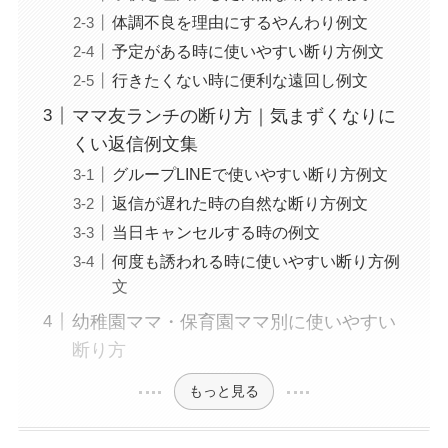
体調不良を理由にするやんわり例文
予定がある時に使いやすい断り方例文
行きたくない時に便利な遠回し例文
ママ友ランチの断り方｜気まずくなりに
くい返信例文集
グループLINEで使いやすい断り方例文
返信が遅れた時の自然な断り方例文
当日キャンセルする時の例文
何度も誘われる時に使いやすい断り方例
文
幼稚園ママ・保育園ママ別に使いやすい
断り方
もっと見る