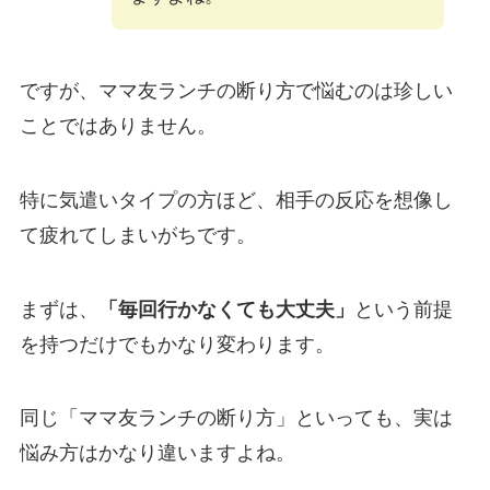
ですが、ママ友ランチの断り方で悩むのは珍しい
ことではありません。
特に気遣いタイプの方ほど、相手の反応を想像し
て疲れてしまいがちです。
まずは、
「毎回行かなくても大丈夫」
という前提
を持つだけでもかなり変わります。
同じ「ママ友ランチの断り方」といっても、実は
悩み方はかなり違いますよね。