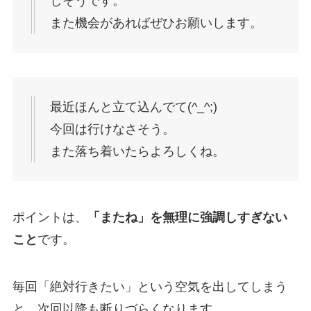
しそうです。
また機会があればぜひお願いします。
最近ほんと立て込んでて(^_^;)
今回は行けなさそう。
また落ち着いたらよろしくね。
ポイントは、
「またね」を無理に強調しすぎない
こと
です。
毎回「絶対行きたい」という空気を出してしまう
と、次回以降も断りづらくなります。