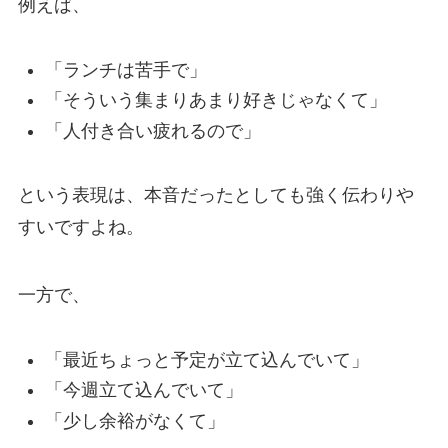
例えば、
「ランチは苦手で」
「そういう集まりあまり好きじゃなくて」
「人付き合い疲れるので」
という表現は、本音だったとしても強く伝わりや
すいですよね。
一方で、
「最近ちょっと予定が立て込んでいて」
「今週立て込んでいて」
「少し余裕がなくて」