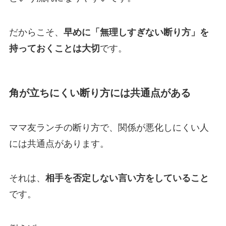
だからこそ、
早めに「無理しすぎない断り方」を
持っておくことは大切
です。
角が立ちにくい断り方には共通点がある
ママ友ランチの断り方で、関係が悪化しにくい人
には共通点があります。
それは、
相手を否定しない言い方をしていること
です。