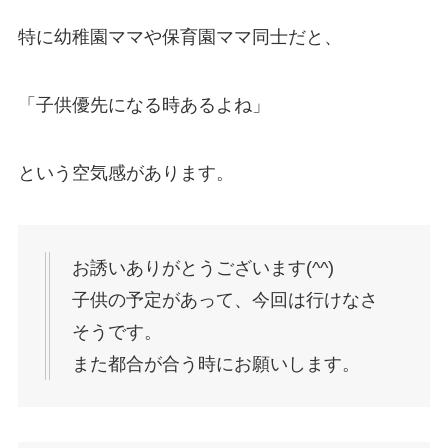
特に幼稚園ママや保育園ママ同士だと、
「子供優先になる時あるよね」
という空気感があります。
お誘いありがとうございます(^^)
子供の予定があって、今回は行けなさ
そうです。
また都合が合う時にお願いします。