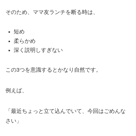
そのため、ママ友ランチを断る時は、
短め
柔らかめ
深く説明しすぎない
この3つを意識するとかなり自然です。
例えば、
「最近ちょっと立て込んでいて、今回はごめんな
さい」