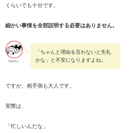
くらいでも十分です。
細かい事情を全部説明する必要はありません。
「ちゃんと理由を言わないと失礼
かな」と不安になりますよね。
ゆめねこ
ですが、相手側も大人です。
実際は、
「忙しいんだな」