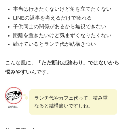
本当は行きたくないけど角を立てたくない
LINEの返事を考えるだけで疲れる
子供同士の関係があるから無視できない
距離を置きたいけど気まずくなりたくない
続けているとランチ代が結構きつい
こんな風に、
「ただ断れば終わり」ではないから
悩みやすい
んです。
ランチ代やカフェ代って、積み重
なると結構痛いですしね。
ゆめねこ