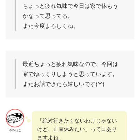
ちょっと疲れ気味で今日は家で休もう
かなって思ってる。
また今度よろしくね。
最近ちょっと疲れ気味なので、今回は
家でゆっくりしようと思っています。
またお話できたら嬉しいです(^^)
「絶対行きたくないわけじゃない
けど、正直休みたい」って日あり
ゆめねこ
ますよね。