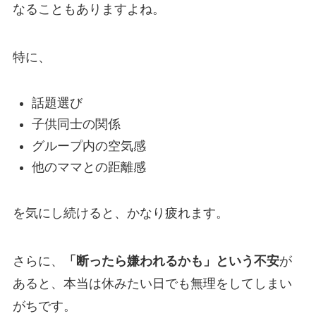
なることもありますよね。
特に、
話題選び
子供同士の関係
グループ内の空気感
他のママとの距離感
を気にし続けると、かなり疲れます。
さらに、
「断ったら嫌われるかも」という不安
が
あると、本当は休みたい日でも無理をしてしまい
がちです。