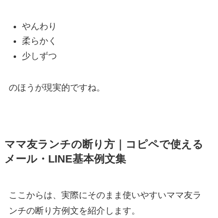
やんわり
柔らかく
少しずつ
のほうが現実的ですね。
ママ友ランチの断り方｜コピペで使える
メール・LINE基本例文集
ここからは、実際にそのまま使いやすいママ友ラ
ンチの断り方例文を紹介します。