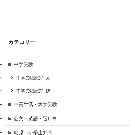
カテゴリー
中学受験
中学受験記録_兄
中学受験記録_妹
中高生活・大学受験
公文・英語・習い事
幼児・小学生知育