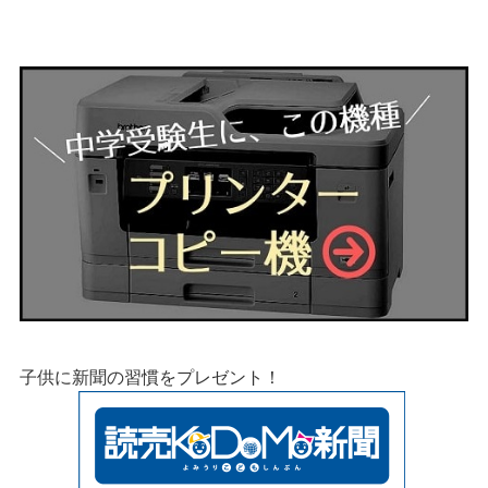
子供に新聞の習慣をプレゼント！