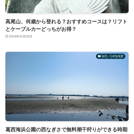
高尾山、何歳から登れる？おすすめコースは？リフト
とケーブルカーどっちがお得？
2024年10月25日
幼児・小学生知育
葛西海浜公園の西なぎさで無料潮干狩りができる時期