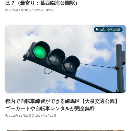
は？（最寄り：葛西臨海公園駅）
2024年4月20日
2026年5月25日
幼児・小学生知育
都内で自転車練習ができる練馬区【大泉交通公園】
ゴーカートや自転車レンタルが完全無料
2019年12月29日
2024年2月16日