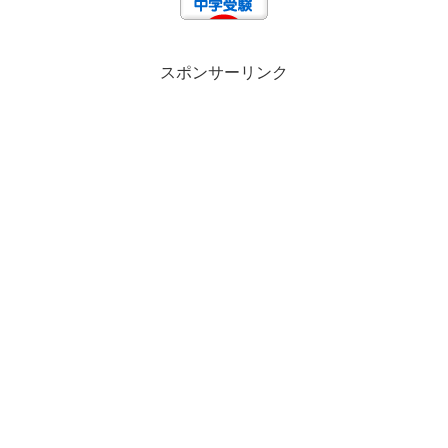
スポンサーリンク