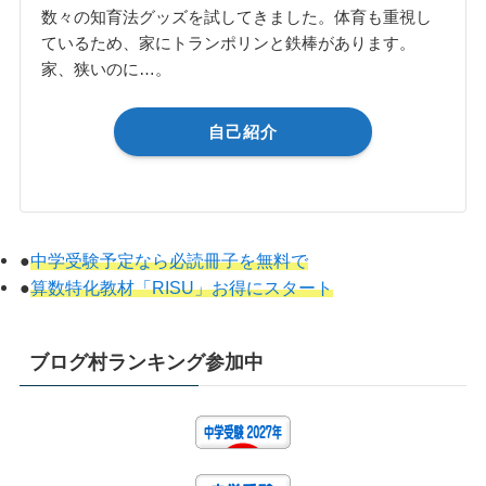
数々の知育法グッズを試してきました。体育も重視し
ているため、家にトランポリンと鉄棒があります。
家、狭いのに…。
自己紹介
●
中学受験予定なら必読冊子を無料で
●
算数特化教材「RISU」お得にスタート
ブログ村ランキング参加中