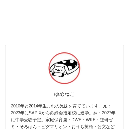
ゆめねこ
2010年と2014年生まれの兄妹を育てています。兄：
2023年にSAPIXから鉄緑会指定校に進学。妹：2027年
に中学受験予定。家庭保育園・DWE・WKE・進研ゼ
ミ・そろばん・ピグマリオン・おうち英語・公文など