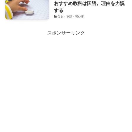
おすすめ教科は国語。理由を力説
する
公文・英語・習い事
スポンサーリンク