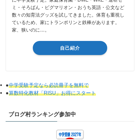
ミ・そろばん・ピグマリオン・おうち英語・公文など
数々の知育法グッズを試してきました。体育も重視し
ているため、家にトランポリンと鉄棒があります。
家、狭いのに…。
自己紹介
●
中学受験予定なら必読冊子を無料で
●
算数特化教材「RISU」お得にスタート
ブログ村ランキング参加中