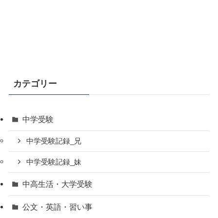
カテゴリー
中学受験
中学受験記録_兄
中学受験記録_妹
中高生活・大学受験
公文・英語・習い事