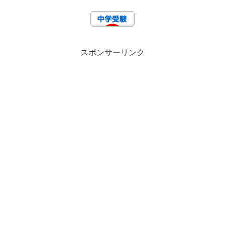
スポンサーリンク