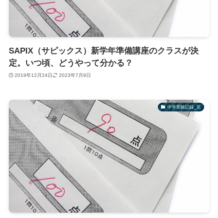
SAPIX（サピックス）新学年準備講座のクラスが決
定。いつ頃、どうやって分かる？
2019年12月24日
2023年7月9日
中学受験記録_兄