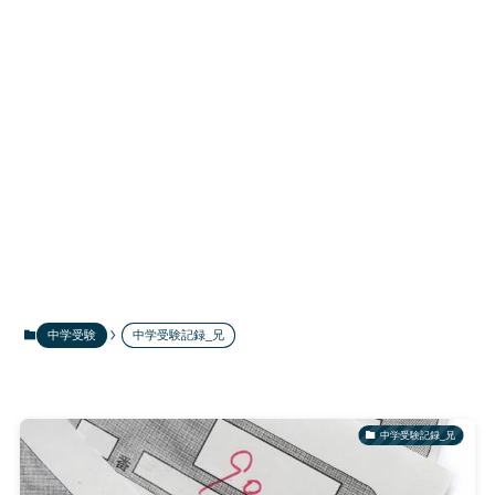
中学受験
中学受験記録_兄
中学受験記録_兄