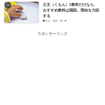
公文（くもん）1教科だけなら、
おすすめ教科は国語。理由を力説
する
公文・英語・習い事
スポンサーリンク